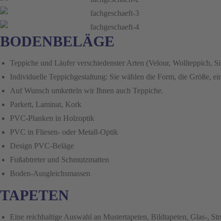
BODENBELÄGE
Teppiche und Läufer verschiedenster Arten (Velour, Wollteppich, Si
Individuelle Teppichgestaltung: Sie wählen die Form, die Größe, ein
Auf Wunsch umketteln wir Ihnen auch Teppiche.
Parkett, Laminat, Kork
PVC-Planken in Holzoptik
PVC in Fliesen- oder Metall-Optik
Design PVC-Beläge
Fußabtreter und Schmutzmatten
Boden-Ausgleichsmassen
TAPETEN
Eine reichhaltige Auswahl an Mustertapeten, Bildtapeten, Glas-, S