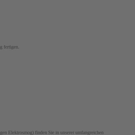
g fertigen.
egen Elektrosmog) finden Sie in unserer umfangreichen