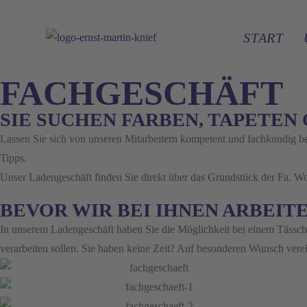
Zum
Inhalt
START
springen
FACHGESCHÄFT
SIE SUCHEN FARBEN, TAPETE
Lassen Sie sich von unseren Mitarbeitern kompetent und fachkundig b
Tipps.
Unser Ladengeschäft finden Sie direkt über das Grundstück der Fa. W
BEVOR WIR BEI IHNEN ARBEITE
In unserem Ladengeschäft haben Sie die Möglichkeit bei einem Tässc
verarbeiten sollen. Sie haben keine Zeit? Auf besonderen Wunsch ver